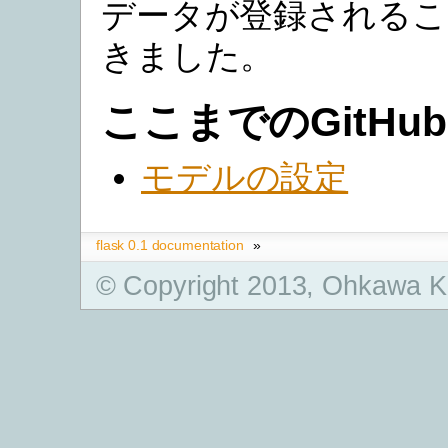
データが登録されるこ
きました。
ここまでのGitHub
モデルの設定
flask 0.1 documentation
»
© Copyright 2013, Ohkawa K