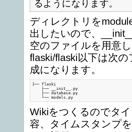
るようになります。
ディレクトリをmodu
出したいので、__init_
空のファイルを用意し
flaski/flaski以下
成になります。
├── flaski

    ├── __init__.py

    ├── database.py

Wikiをつくるのでタ
容、タイムスタンプを