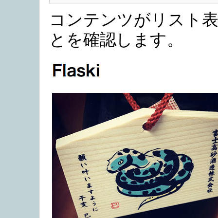
コンテンツがリスト
とを確認します。