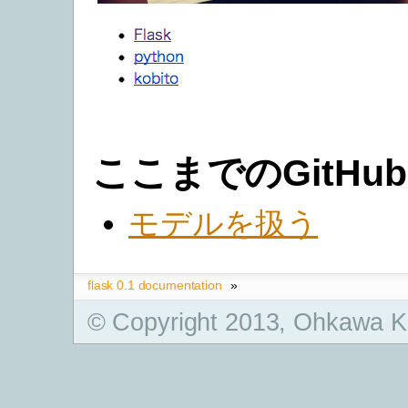
ここまでのGitHub
モデルを扱う
flask 0.1 documentation
»
© Copyright 2013, Ohkawa K