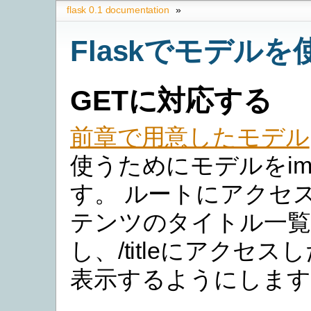
flask 0.1 documentation
»
Flaskでモデルを
GETに対応する
前章で用意したモデル
使うためにモデルをimp
す。 ルートにアクセ
テンツのタイトル一覧
し、/titleにアクセ
表示するようにします